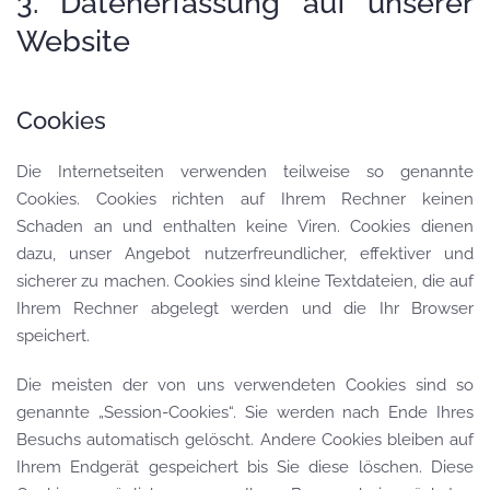
3. Datenerfassung auf unserer
Website
Cookies
Die Internetseiten verwenden teilweise so genannte
Cookies. Cookies richten auf Ihrem Rechner keinen
Schaden an und enthalten keine Viren. Cookies dienen
dazu, unser Angebot nutzerfreundlicher, effektiver und
sicherer zu machen. Cookies sind kleine Textdateien, die auf
Ihrem Rechner abgelegt werden und die Ihr Browser
speichert.
Die meisten der von uns verwendeten Cookies sind so
genannte „Session-Cookies“. Sie werden nach Ende Ihres
Besuchs automatisch gelöscht. Andere Cookies bleiben auf
Ihrem Endgerät gespeichert bis Sie diese löschen. Diese