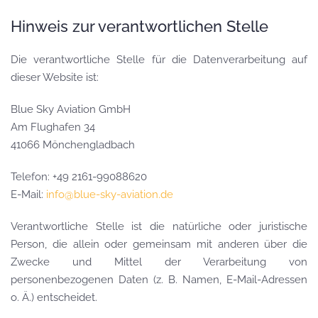
Hinweis zur verantwortlichen Stelle
Die verantwortliche Stelle für die Datenverarbeitung auf
dieser Website ist:
Blue Sky Aviation GmbH
Am Flughafen 34
41066 Mönchengladbach
Telefon: +49 2161-99088620
E-Mail:
info@blue-sky-aviation.de
Verantwortliche Stelle ist die natürliche oder juristische
Person, die allein oder gemeinsam mit anderen über die
Zwecke und Mittel der Verarbeitung von
personenbezogenen Daten (z. B. Namen, E-Mail-Adressen
o. Ä.) entscheidet.