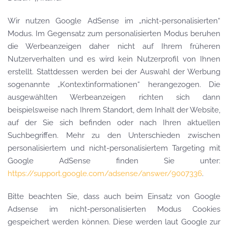
Wir nutzen Google AdSense im „nicht-personalisierten“
Modus. Im Gegensatz zum personalisierten Modus beruhen
die Werbeanzeigen daher nicht auf Ihrem früheren
Nutzerverhalten und es wird kein Nutzerprofil von Ihnen
erstellt. Stattdessen werden bei der Auswahl der Werbung
sogenannte „Kontextinformationen“ herangezogen. Die
ausgewählten Werbeanzeigen richten sich dann
beispielsweise nach Ihrem Standort, dem Inhalt der Website,
auf der Sie sich befinden oder nach Ihren aktuellen
Suchbegriffen. Mehr zu den Unterschieden zwischen
personalisiertem und nicht-personalisiertem Targeting mit
Google AdSense finden Sie unter:
https://support.google.com/adsense/answer/9007336
.
Bitte beachten Sie, dass auch beim Einsatz von Google
Adsense im nicht-personalisierten Modus Cookies
gespeichert werden können. Diese werden laut Google zur