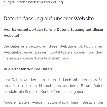
aufgeführten Datenschutzerklärung.
Datenerfassung auf unserer Website
Wer ist verantwortlich für die Datenerfassung auf dieser
Website?
Die Datenverarbeitung auf dieser Website erfolgt durch den
Websitebetreiber. Dessen Kontaktdaten können Sie dem
Impressum dieser Website entnehmen.
Wie erfassen wir Ihre Daten?
Ihre Daten werden zum einen dadurch erhoben, dass Sie
uns diese mitteilen. Hierbei kann es sich z. B. um Daten
handeln, die Sie in ein Kontaktformular eingeben.
Andere Daten werden automatisch beim Besuch der