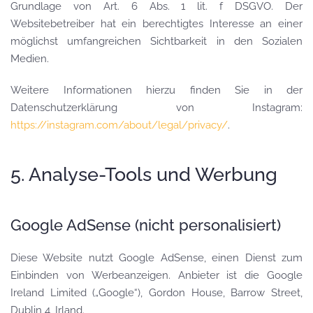
Grundlage von Art. 6 Abs. 1 lit. f DSGVO. Der
Websitebetreiber hat ein berechtigtes Interesse an einer
möglichst umfangreichen Sichtbarkeit in den Sozialen
Medien.
Weitere Informationen hierzu finden Sie in der
Datenschutzerklärung von Instagram:
https://instagram.com/about/legal/privacy/
.
5. Analyse-Tools und Werbung
Google AdSense (nicht personalisiert)
Diese Website nutzt Google AdSense, einen Dienst zum
Einbinden von Werbeanzeigen. Anbieter ist die Google
Ireland Limited („Google“), Gordon House, Barrow Street,
Dublin 4, Irland.