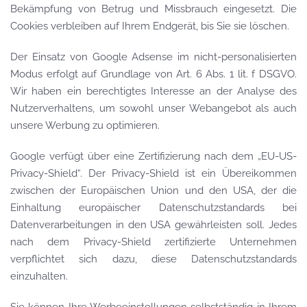
Bekämpfung von Betrug und Missbrauch eingesetzt. Die
Cookies verbleiben auf Ihrem Endgerät, bis Sie sie löschen.
Der Einsatz von Google Adsense im nicht-personalisierten
Modus erfolgt auf Grundlage von Art. 6 Abs. 1 lit. f DSGVO.
Wir haben ein berechtigtes Interesse an der Analyse des
Nutzerverhaltens, um sowohl unser Webangebot als auch
unsere Werbung zu optimieren.
Google verfügt über eine Zertifizierung nach dem „EU-US-
Privacy-Shield“. Der Privacy-Shield ist ein Übereikommen
zwischen der Europäischen Union und den USA, der die
Einhaltung europäischer Datenschutzstandards bei
Datenverarbeitungen in den USA gewährleisten soll. Jedes
nach dem Privacy-Shield zertifizierte Unternehmen
verpflichtet sich dazu, diese Datenschutzstandards
einzuhalten.