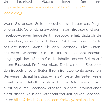
die Facebook Plugins finden Sie hier:
https://developers.facebook.com/docs/plugins/?
locale=de_DE
.
Wenn Sie unsere Seiten besuchen, wird über das Plugin
eine direkte Verbindung zwischen Ihrem Browser und dem
Facebook-Server hergestellt. Facebook erhält dadurch die
Information, dass Sie mit Ihrer IP-Adresse unsere Seite
besucht haben. Wenn Sie den Facebook „Like-Button“
anklicken während Sie in Ihrem Facebook-Account
eingeloggt sind, können Sie die Inhalte unserer Seiten auf
Ihrem Facebook-Profil verlinken. Dadurch kann Facebook
den Besuch unserer Seiten Ihrem Benutzerkonto zuordnen.
Wir weisen darauf hin, dass wir als Anbieter der Seiten keine
Kenntnis vom Inhalt der übermittelten Daten sowie deren
Nutzung durch Facebook erhalten. Weitere Informationen
hierzu finden Sie in der Datenschutzerklärung von Facebook
unter:
https://de-de.facebook.com/privacy/explanation
.