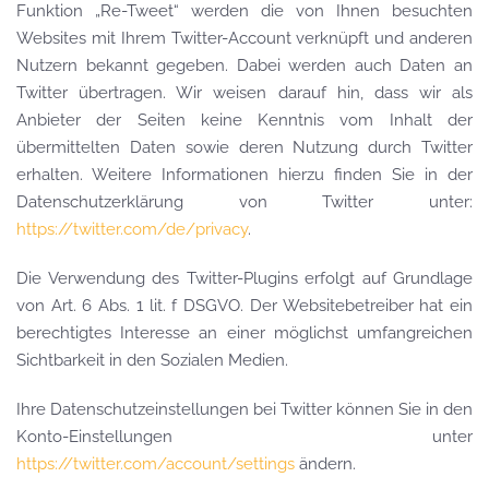
Funktion „Re-Tweet“ werden die von Ihnen besuchten
Websites mit Ihrem Twitter-Account verknüpft und anderen
Nutzern bekannt gegeben. Dabei werden auch Daten an
Twitter übertragen. Wir weisen darauf hin, dass wir als
Anbieter der Seiten keine Kenntnis vom Inhalt der
übermittelten Daten sowie deren Nutzung durch Twitter
erhalten. Weitere Informationen hierzu finden Sie in der
Datenschutzerklärung von Twitter unter:
https://twitter.com/de/privacy
.
Die Verwendung des Twitter-Plugins erfolgt auf Grundlage
von Art. 6 Abs. 1 lit. f DSGVO. Der Websitebetreiber hat ein
berechtigtes Interesse an einer möglichst umfangreichen
Sichtbarkeit in den Sozialen Medien.
Ihre Datenschutzeinstellungen bei Twitter können Sie in den
Konto-Einstellungen unter
https://twitter.com/account/settings
ändern.