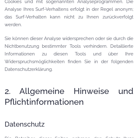
Cookies und mit sogenannten Analyseprogrammen. Die
Analyse Ihres Surf-Verhaltens erfolgt in der Regel anonym;
das Surf-Verhalten kann nicht zu Ihnen zurückverfolgt
werden.
Sie können dieser Analyse widersprechen oder sie durch die
Nichtbenutzung bestimmter Tools verhindern. Detaillierte
Informationen zu diesen Tools und über Ihre
Widerspruchsmöglichkeiten finden Sie in der folgenden
Datenschutzerklärung.
2. Allgemeine Hinweise und
Pflichtinformationen
Datenschutz