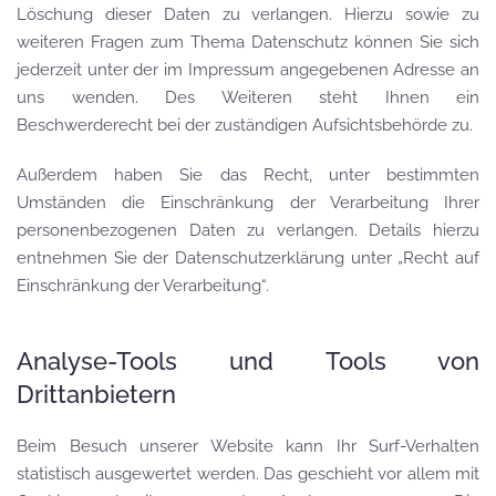
Löschung dieser Daten zu verlangen. Hierzu sowie zu
weiteren Fragen zum Thema Datenschutz können Sie sich
jederzeit unter der im Impressum angegebenen Adresse an
uns wenden. Des Weiteren steht Ihnen ein
Beschwerderecht bei der zuständigen Aufsichtsbehörde zu.
Außerdem haben Sie das Recht, unter bestimmten
Umständen die Einschränkung der Verarbeitung Ihrer
personenbezogenen Daten zu verlangen. Details hierzu
entnehmen Sie der Datenschutzerklärung unter „Recht auf
Einschränkung der Verarbeitung“.
Analyse-Tools und Tools von
Drittanbietern
Beim Besuch unserer Website kann Ihr Surf-Verhalten
statistisch ausgewertet werden. Das geschieht vor allem mit