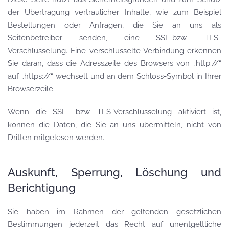
der Übertragung vertraulicher Inhalte, wie zum Beispiel
Bestellungen oder Anfragen, die Sie an uns als
Seitenbetreiber senden, eine SSL-bzw. TLS-
Verschlüsselung. Eine verschlüsselte Verbindung erkennen
Sie daran, dass die Adresszeile des Browsers von „http://“
auf „https://“ wechselt und an dem Schloss-Symbol in Ihrer
Browserzeile.
Wenn die SSL- bzw. TLS-Verschlüsselung aktiviert ist,
können die Daten, die Sie an uns übermitteln, nicht von
Dritten mitgelesen werden.
Auskunft, Sperrung, Löschung und
Berichtigung
Sie haben im Rahmen der geltenden gesetzlichen
Bestimmungen jederzeit das Recht auf unentgeltliche