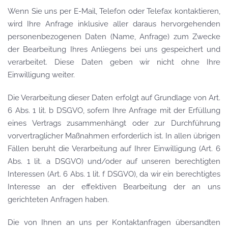
Wenn Sie uns per E-Mail, Telefon oder Telefax kontaktieren,
wird Ihre Anfrage inklusive aller daraus hervorgehenden
personenbezogenen Daten (Name, Anfrage) zum Zwecke
der Bearbeitung Ihres Anliegens bei uns gespeichert und
verarbeitet. Diese Daten geben wir nicht ohne Ihre
Einwilligung weiter.
Die Verarbeitung dieser Daten erfolgt auf Grundlage von Art.
6 Abs. 1 lit. b DSGVO, sofern Ihre Anfrage mit der Erfüllung
eines Vertrags zusammenhängt oder zur Durchführung
vorvertraglicher Maßnahmen erforderlich ist. In allen übrigen
Fällen beruht die Verarbeitung auf Ihrer Einwilligung (Art. 6
Abs. 1 lit. a DSGVO) und/oder auf unseren berechtigten
Interessen (Art. 6 Abs. 1 lit. f DSGVO), da wir ein berechtigtes
Interesse an der effektiven Bearbeitung der an uns
gerichteten Anfragen haben.
Die von Ihnen an uns per Kontaktanfragen übersandten