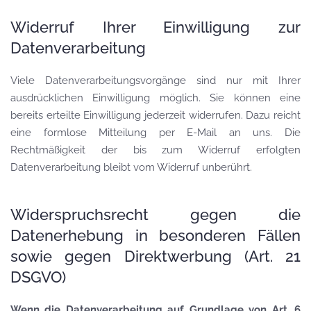
Widerruf Ihrer Einwilligung zur
Datenverarbeitung
Viele Datenverarbeitungsvorgänge sind nur mit Ihrer
ausdrücklichen Einwilligung möglich. Sie können eine
bereits erteilte Einwilligung jederzeit widerrufen. Dazu reicht
eine formlose Mitteilung per E-Mail an uns. Die
Rechtmäßigkeit der bis zum Widerruf erfolgten
Datenverarbeitung bleibt vom Widerruf unberührt.
Widerspruchsrecht gegen die
Datenerhebung in besonderen Fällen
sowie gegen Direktwerbung (Art. 21
DSGVO)
Wenn die Datenverarbeitung auf Grundlage von Art. 6