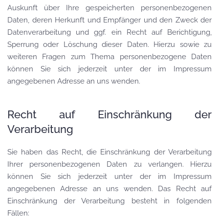
Auskunft über Ihre gespeicherten personenbezogenen
Daten, deren Herkunft und Empfänger und den Zweck der
Datenverarbeitung und ggf. ein Recht auf Berichtigung,
Sperrung oder Löschung dieser Daten. Hierzu sowie zu
weiteren Fragen zum Thema personenbezogene Daten
können Sie sich jederzeit unter der im Impressum
angegebenen Adresse an uns wenden.
Recht auf Einschränkung der
Verarbeitung
Sie haben das Recht, die Einschränkung der Verarbeitung
Ihrer personenbezogenen Daten zu verlangen. Hierzu
können Sie sich jederzeit unter der im Impressum
angegebenen Adresse an uns wenden. Das Recht auf
Einschränkung der Verarbeitung besteht in folgenden
Fällen: