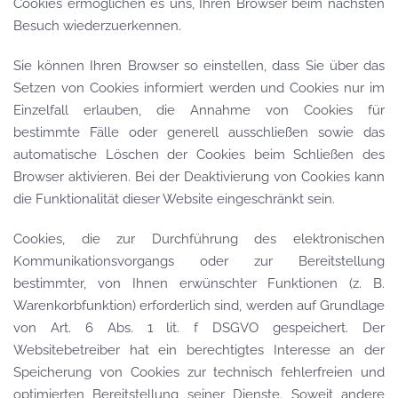
Cookies ermöglichen es uns, Ihren Browser beim nächsten
Besuch wiederzuerkennen.
Sie können Ihren Browser so einstellen, dass Sie über das
Setzen von Cookies informiert werden und Cookies nur im
Einzelfall erlauben, die Annahme von Cookies für
bestimmte Fälle oder generell ausschließen sowie das
automatische Löschen der Cookies beim Schließen des
Browser aktivieren. Bei der Deaktivierung von Cookies kann
die Funktionalität dieser Website eingeschränkt sein.
Cookies, die zur Durchführung des elektronischen
Kommunikationsvorgangs oder zur Bereitstellung
bestimmter, von Ihnen erwünschter Funktionen (z. B.
Warenkorbfunktion) erforderlich sind, werden auf Grundlage
von Art. 6 Abs. 1 lit. f DSGVO gespeichert. Der
Websitebetreiber hat ein berechtigtes Interesse an der
Speicherung von Cookies zur technisch fehlerfreien und
optimierten Bereitstellung seiner Dienste. Soweit andere