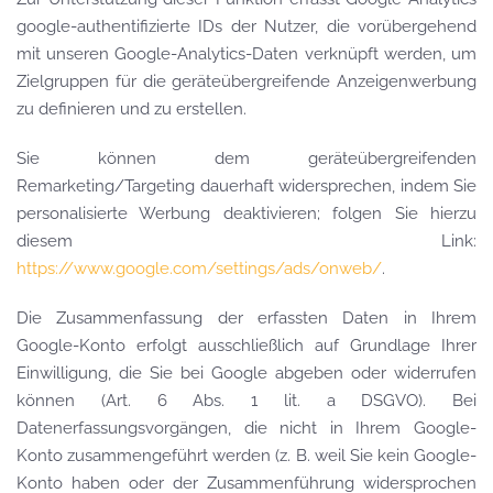
google-authentifizierte IDs der Nutzer, die vorübergehend
mit unseren Google-Analytics-Daten verknüpft werden, um
Zielgruppen für die geräteübergreifende Anzeigenwerbung
zu definieren und zu erstellen.
Sie können dem geräteübergreifenden
Remarketing/Targeting dauerhaft widersprechen, indem Sie
personalisierte Werbung deaktivieren; folgen Sie hierzu
diesem Link:
https://www.google.com/settings/ads/onweb/
.
Die Zusammenfassung der erfassten Daten in Ihrem
Google-Konto erfolgt ausschließlich auf Grundlage Ihrer
Einwilligung, die Sie bei Google abgeben oder widerrufen
können (Art. 6 Abs. 1 lit. a DSGVO). Bei
Datenerfassungsvorgängen, die nicht in Ihrem Google-
Konto zusammengeführt werden (z. B. weil Sie kein Google-
Konto haben oder der Zusammenführung widersprochen