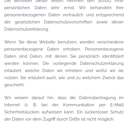
Die Betreiber dieser Seiten nehmen den Schutz Ihrer
persönlichen Daten sehr ernst. Wir behandeln Ihre
personenbezogenen Daten vertraulich und entsprechend
der gesetzlichen Datenschutzvorschriften sowie dieser
Datenschutzerklärung.
Wenn Sie diese Website benutzen, werden verschiedene
personenbezogene Daten erhoben. Personenbezogene
Daten sind Daten, mit denen Sie persönlich identifiziert
werden können. Die vorliegende Datenschutzerklärung
erläutert, welche Daten wir erheben und wofür wir sie
nutzen. Sie erläutert auch, wie und zu welchem Zweck das
geschieht.
Wir weisen darauf hin, dass die Datenübertragung im
Internet (z. B. bei der Kommunikation per E-Mail)
Sicherheitslücken aufweisen kann. Ein lückenloser Schutz
der Daten vor dem Zugriff durch Dritte ist nicht möglich.