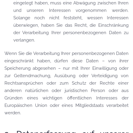
eingelegt haben, muss eine Abwägung zwischen Ihren
und unseren Interessen vorgenommen werden.
Solange noch nicht feststeht, wessen Interessen
überwiegen, haben Sie das Recht, die Einschränkung
der Verarbeitung Ihrer personenbezogenen Daten zu
verlangen.
Wenn Sie die Verarbeitung Ihrer personenbezogenen Daten
eingeschränkt haben, dürfen diese Daten – von ihrer
Speicherung abgesehen – nur mit Ihrer Einwilligung oder
zur Geltendmachung, Ausübung oder Verteidigung von
Rechtsansprüchen oder zum Schutz der Rechte einer
anderen natürlichen oder juristischen Person oder aus
Gründen eines wichtigen öffentlichen Interesses der
Europäischen Union oder eines Mitgliedstaats verarbeitet
werden.