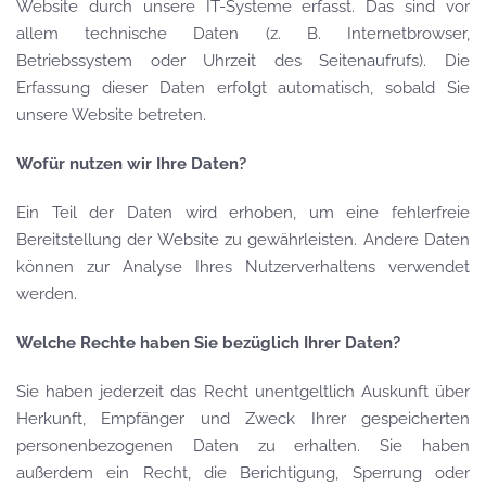
Website durch unsere IT-Systeme erfasst. Das sind vor
allem technische Daten (z. B. Internetbrowser,
Betriebssystem oder Uhrzeit des Seitenaufrufs). Die
Erfassung dieser Daten erfolgt automatisch, sobald Sie
unsere Website betreten.
Wofür nutzen wir Ihre Daten?
Ein Teil der Daten wird erhoben, um eine fehlerfreie
Bereitstellung der Website zu gewährleisten. Andere Daten
können zur Analyse Ihres Nutzerverhaltens verwendet
werden.
Welche Rechte haben Sie bezüglich Ihrer Daten?
Sie haben jederzeit das Recht unentgeltlich Auskunft über
Herkunft, Empfänger und Zweck Ihrer gespeicherten
personenbezogenen Daten zu erhalten. Sie haben
außerdem ein Recht, die Berichtigung, Sperrung oder