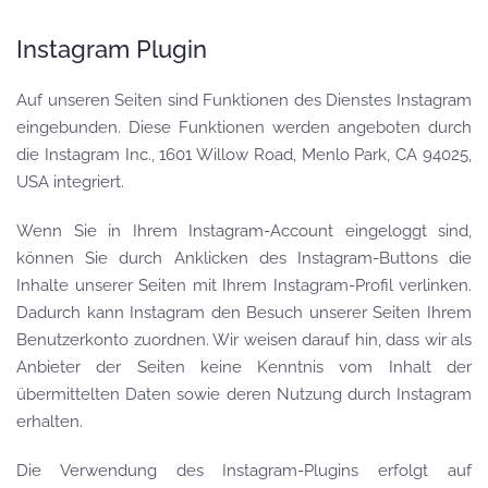
Instagram Plugin
Auf unseren Seiten sind Funktionen des Dienstes Instagram
eingebunden. Diese Funktionen werden angeboten durch
die Instagram Inc., 1601 Willow Road, Menlo Park, CA 94025,
USA integriert.
Wenn Sie in Ihrem Instagram-Account eingeloggt sind,
können Sie durch Anklicken des Instagram-Buttons die
Inhalte unserer Seiten mit Ihrem Instagram-Profil verlinken.
Dadurch kann Instagram den Besuch unserer Seiten Ihrem
Benutzerkonto zuordnen. Wir weisen darauf hin, dass wir als
Anbieter der Seiten keine Kenntnis vom Inhalt der
übermittelten Daten sowie deren Nutzung durch Instagram
erhalten.
Die Verwendung des Instagram-Plugins erfolgt auf