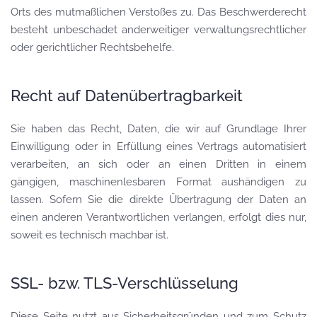
Orts des mutmaßlichen Verstoßes zu. Das Beschwerderecht
besteht unbeschadet anderweitiger verwaltungsrechtlicher
oder gerichtlicher Rechtsbehelfe.
Recht auf Datenübertragbarkeit
Sie haben das Recht, Daten, die wir auf Grundlage Ihrer
Einwilligung oder in Erfüllung eines Vertrags automatisiert
verarbeiten, an sich oder an einen Dritten in einem
gängigen, maschinenlesbaren Format aushändigen zu
lassen. Sofern Sie die direkte Übertragung der Daten an
einen anderen Verantwortlichen verlangen, erfolgt dies nur,
soweit es technisch machbar ist.
SSL- bzw. TLS-Verschlüsselung
Diese Seite nutzt aus Sicherheitsgründen und zum Schutz