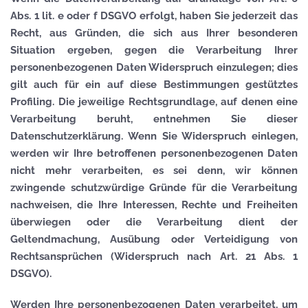
Abs. 1 lit. e oder f DSGVO erfolgt, haben Sie jederzeit das
Recht, aus Gründen, die sich aus Ihrer besonderen
Situation ergeben, gegen die Verarbeitung Ihrer
personenbezogenen Daten Widerspruch einzulegen; dies
gilt auch für ein auf diese Bestimmungen gestütztes
Profiling. Die jeweilige Rechtsgrundlage, auf denen eine
Verarbeitung beruht, entnehmen Sie dieser
Datenschutzerklärung. Wenn Sie Widerspruch einlegen,
werden wir Ihre betroffenen personenbezogenen Daten
nicht mehr verarbeiten, es sei denn, wir können
zwingende schutzwürdige Gründe für die Verarbeitung
nachweisen, die Ihre Interessen, Rechte und Freiheiten
überwiegen oder die Verarbeitung dient der
Geltendmachung, Ausübung oder Verteidigung von
Rechtsansprüchen (Widerspruch nach Art. 21 Abs. 1
DSGVO).
Werden Ihre personenbezogenen Daten verarbeitet, um