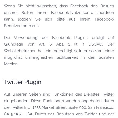
Wenn Sie nicht wünschen, dass Facebook den Besuch
unserer Seiten Ihrem Facebook-Nutzerkonto zuordnen
kann, loggen Sie sich bitte aus Ihrem Facebook-
Benutzerkonto aus.
Die Verwendung der Facebook Plugins erfolgt auf
Grundlage von Art. 6 Abs. 1 lit. f DSGVO. Der
Websitebetreiber hat ein berechtigtes Interesse an einer
möglichst umfangreichen Sichtbarkeit in den Sozialen
Medien.
Twitter Plugin
Auf unseren Seiten sind Funktionen des Dienstes Twitter
eingebunden. Diese Funktionen werden angeboten durch
die Twitter Inc., 1355 Market Street, Suite 900, San Francisco,
CA 94103, USA. Durch das Benutzen von Twitter und der