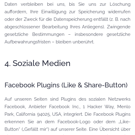
Daten verbleiben bei uns, bis Sie uns zur Löschung
auffordern, Ihre Einwilligung zur Speicherung widerrufen
oder der Zweck für die Datenspeicherung entfällt (z. B. nach
abgeschlossener Bearbeitung Ihres Anliegens). Zwingende
gesetzliche Bestimmungen – insbesondere gesetzliche
Aufbewahrungsfristen – bleiben unberührt.
4. Soziale Medien
Facebook Plugins (Like & Share-Button)
Auf unseren Seiten sind Plugins des sozialen Netzwerks
Facebook, Anbieter Facebook Inc., 1 Hacker Way, Menlo
Park, California 94025, USA, integriert. Die Facebook Plugins
erkennen Sie an dem Facebook-Logo oder dem „Like-
Button“ („Gefällt mir“) auf unserer Seite. Eine Übersicht über