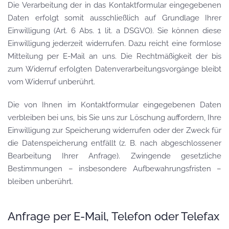
Die Verarbeitung der in das Kontaktformular eingegebenen
Daten erfolgt somit ausschließlich auf Grundlage Ihrer
Einwilligung (Art. 6 Abs. 1 lit. a DSGVO). Sie können diese
Einwilligung jederzeit widerrufen. Dazu reicht eine formlose
Mitteilung per E-Mail an uns. Die Rechtmäßigkeit der bis
zum Widerruf erfolgten Datenverarbeitungsvorgänge bleibt
vom Widerruf unberührt.
Die von Ihnen im Kontaktformular eingegebenen Daten
verbleiben bei uns, bis Sie uns zur Löschung auffordern, Ihre
Einwilligung zur Speicherung widerrufen oder der Zweck für
die Datenspeicherung entfällt (z. B. nach abgeschlossener
Bearbeitung Ihrer Anfrage). Zwingende gesetzliche
Bestimmungen – insbesondere Aufbewahrungsfristen –
bleiben unberührt.
Anfrage per E-Mail, Telefon oder Telefax