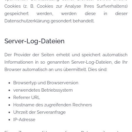
Cookies (z. B. Cookies zur Analyse Ihres Surfverhaltens)
gespeichert werden, werden diese in dieser
Datenschutzerklärung gesondert behandelt.
Server-Log-Dateien
Der Provider der Seiten erhebt und speichert automatisch
Informationen in so genannten Server-Log-Dateien, die Ihr
Browser automatisch an uns übermittelt. Dies sind:
Browsertyp und Browserversion
verwendetes Betriebssystem
Referrer URL
Hostname des zugreifenden Rechners
Uhrzeit der Serveranfrage
IP-Adresse