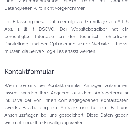
Eine Zusammenführung dieser Daten mit anderen
Datenquellen wird nicht vorgenommen.
Die Erfassung dieser Daten erfolgt auf Grundlage von Art. 6
Abs. 1 lit. f DSGVO. Der Websitebetreiber hat ein
berechtigtes Interesse an der technisch fehlerfreien
Darstellung und der Optimierung seiner Website – hierzu
müssen die Server-Log-Files erfasst werden.
Kontaktformular
Wenn Sie uns per Kontaktformular Anfragen zukommen
lassen, werden Ihre Angaben aus dem Anfrageformular
inklusive der von Ihnen dort angegebenen Kontaktdaten
zwecks Bearbeitung der Anfrage und für den Fall von
Anschlussfragen bei uns gespeichert. Diese Daten geben
wir nicht ohne Ihre Einwilligung weiter.