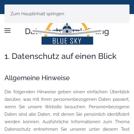
DATENSCHUTZ
Zum Hauptinhalt springen
Datenschutzerklärung
1. Datenschutz auf einen Blick
Allgemeine Hinweise
Die folgenden Hinweise geben einen einfachen Überblick
darüber, was mit Ihren personenbezogenen Daten passiert,
wenn Sie unsere Website besuchen. Personenbezogene
Daten sind alle Daten, mit denen Sie persönlich identifiziert
werden können. Ausführliche Informationen zum Thema
Datenschutz entnehmen Sie unserer unter diesem Text