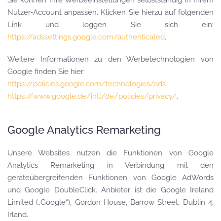
Sie können Ihre Werbeeinstellungen selbstständig in Ihrem
Nutzer-Account anpassen. Klicken Sie hierzu auf folgenden
Link und loggen Sie sich ein:
https://adssettings.google.com/authenticated
.
Weitere Informationen zu den Werbetechnologien von
Google finden Sie hier:
https://policies.google.com/technologies/ads
https://www.google.de/intl/de/policies/privacy/
.
Google Analytics Remarketing
Unsere Websites nutzen die Funktionen von Google
Analytics Remarketing in Verbindung mit den
geräteübergreifenden Funktionen von Google AdWords
und Google DoubleClick. Anbieter ist die Google Ireland
Limited („Google“), Gordon House, Barrow Street, Dublin 4,
Irland.