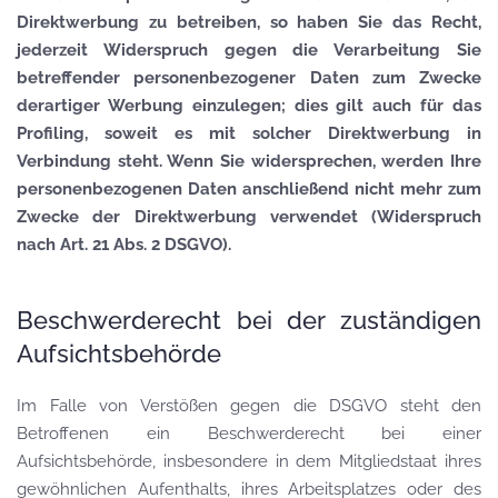
Direktwerbung zu betreiben, so haben Sie das Recht,
jederzeit Widerspruch gegen die Verarbeitung Sie
betreffender personenbezogener Daten zum Zwecke
derartiger Werbung einzulegen; dies gilt auch für das
Profiling, soweit es mit solcher Direktwerbung in
Verbindung steht. Wenn Sie widersprechen, werden Ihre
personenbezogenen Daten anschließend nicht mehr zum
Zwecke der Direktwerbung verwendet (Widerspruch
nach Art. 21 Abs. 2 DSGVO).
Beschwerderecht bei der zuständigen
Aufsichtsbehörde
Im Falle von Verstößen gegen die DSGVO steht den
Betroffenen ein Beschwerderecht bei einer
Aufsichtsbehörde, insbesondere in dem Mitgliedstaat ihres
gewöhnlichen Aufenthalts, ihres Arbeitsplatzes oder des