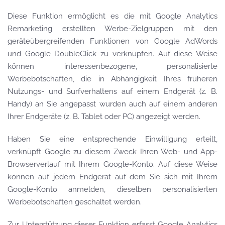
Diese Funktion ermöglicht es die mit Google Analytics
Remarketing erstellten Werbe-Zielgruppen mit den
geräteübergreifenden Funktionen von Google AdWords
und Google DoubleClick zu verknüpfen. Auf diese Weise
können interessenbezogene, personalisierte
Werbebotschaften, die in Abhängigkeit Ihres früheren
Nutzungs- und Surfverhaltens auf einem Endgerät (z. B.
Handy) an Sie angepasst wurden auch auf einem anderen
Ihrer Endgeräte (z. B. Tablet oder PC) angezeigt werden.
Haben Sie eine entsprechende Einwilligung erteilt,
verknüpft Google zu diesem Zweck Ihren Web- und App-
Browserverlauf mit Ihrem Google-Konto. Auf diese Weise
können auf jedem Endgerät auf dem Sie sich mit Ihrem
Google-Konto anmelden, dieselben personalisierten
Werbebotschaften geschaltet werden.
Zur Unterstützung dieser Funktion erfasst Google Analytics