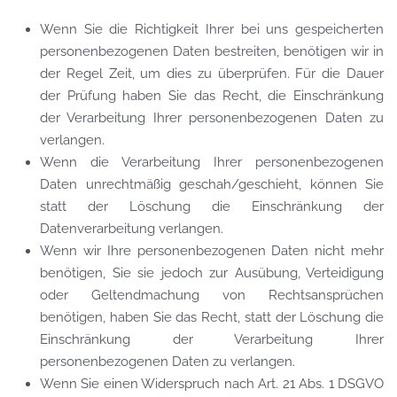
Wenn Sie die Richtigkeit Ihrer bei uns gespeicherten
personenbezogenen Daten bestreiten, benötigen wir in
der Regel Zeit, um dies zu überprüfen. Für die Dauer
der Prüfung haben Sie das Recht, die Einschränkung
der Verarbeitung Ihrer personenbezogenen Daten zu
verlangen.
Wenn die Verarbeitung Ihrer personenbezogenen
Daten unrechtmäßig geschah/geschieht, können Sie
statt der Löschung die Einschränkung der
Datenverarbeitung verlangen.
Wenn wir Ihre personenbezogenen Daten nicht mehr
benötigen, Sie sie jedoch zur Ausübung, Verteidigung
oder Geltendmachung von Rechtsansprüchen
benötigen, haben Sie das Recht, statt der Löschung die
Einschränkung der Verarbeitung Ihrer
personenbezogenen Daten zu verlangen.
Wenn Sie einen Widerspruch nach Art. 21 Abs. 1 DSGVO