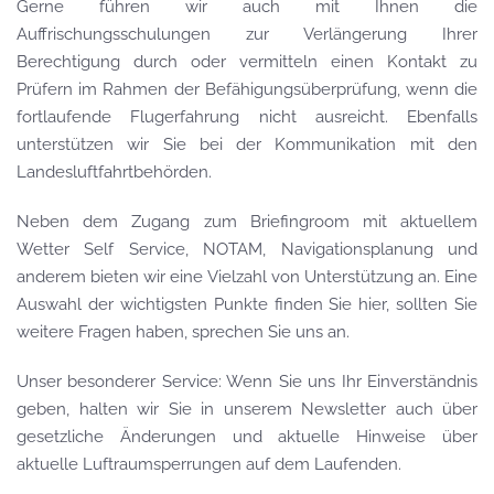
Gerne führen wir auch mit Ihnen die
Auffrischungsschulungen zur Verlängerung Ihrer
Berechtigung durch oder vermitteln einen Kontakt zu
Prüfern im Rahmen der Befähigungsüberprüfung, wenn die
fortlaufende Flugerfahrung nicht ausreicht. Ebenfalls
unterstützen wir Sie bei der Kommunikation mit den
Landesluftfahrtbehörden.
Neben dem Zugang zum Briefingroom mit aktuellem
Wetter Self Service, NOTAM, Navigationsplanung und
anderem bieten wir eine Vielzahl von Unterstützung an. Eine
Auswahl der wichtigsten Punkte finden Sie hier, sollten Sie
weitere Fragen haben, sprechen Sie uns an.
Unser besonderer Service: Wenn Sie uns Ihr Einverständnis
geben, halten wir Sie in unserem Newsletter auch über
gesetzliche Änderungen und aktuelle Hinweise über
aktuelle Luftraumsperrungen auf dem Laufenden.