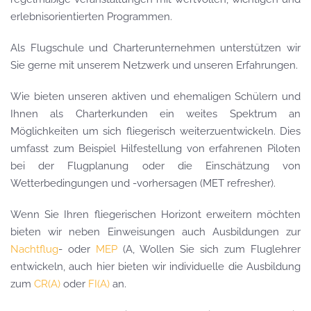
erlebnisorientierten Programmen.
Als Flugschule und Charterunternehmen unterstützen wir
Sie gerne mit unserem Netzwerk und unseren Erfahrungen.
Wie bieten unseren aktiven und ehemaligen Schülern und
Ihnen als Charterkunden ein weites Spektrum an
Möglichkeiten um sich fliegerisch weiterzuentwickeln. Dies
umfasst zum Beispiel Hilfestellung von erfahrenen Piloten
bei der Flugplanung oder die Einschätzung von
Wetterbedingungen und -vorhersagen (MET refresher).
Wenn Sie Ihren fliegerischen Horizont erweitern möchten
bieten wir neben Einweisungen auch Ausbildungen zur
Nachtflug
- oder
MEP
(A, Wollen Sie sich zum Fluglehrer
entwickeln, auch hier bieten wir individuelle die Ausbildung
zum
CR(A)
oder
FI(A)
an.