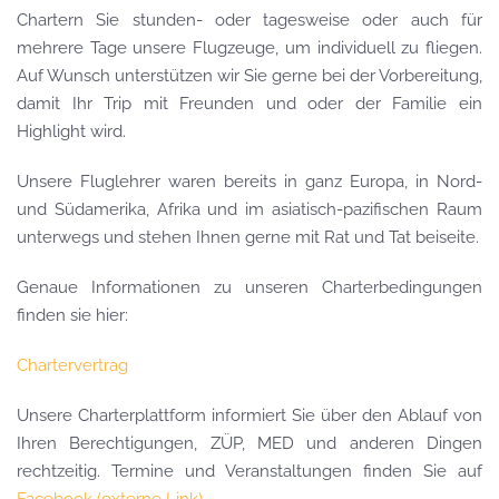
Chartern Sie stunden- oder tagesweise oder auch für
mehrere Tage unsere Flugzeuge, um individuell zu fliegen.
Auf Wunsch unterstützen wir Sie gerne bei der Vorbereitung,
damit Ihr Trip mit Freunden und oder der Familie ein
Highlight wird.
Unsere Fluglehrer waren bereits in ganz Europa, in Nord-
und Südamerika, Afrika und im asiatisch-pazifischen Raum
unterwegs und stehen Ihnen gerne mit Rat und Tat beiseite.
Genaue Informationen zu unseren Charterbedingungen
finden sie hier:
Chartervertrag
Unsere Charterplattform informiert Sie über den Ablauf von
Ihren Berechtigungen, ZÜP, MED und anderen Dingen
rechtzeitig. Termine und Veranstaltungen finden Sie auf